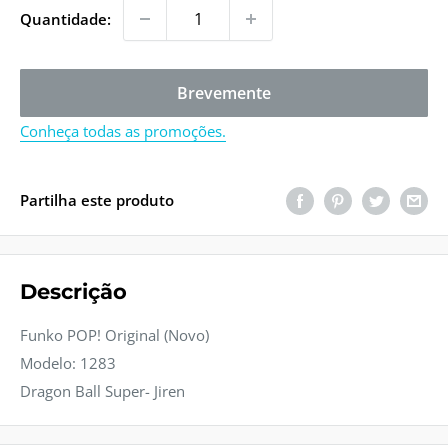
venda
Quantidade:
Brevemente
Conheça todas as promoções.
Partilha este produto
Descrição
Funko POP! Original (Novo)
Modelo: 1283
Dragon Ball Super- Jiren