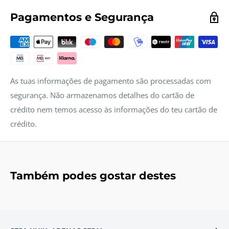
Pagamentos e Segurança
As tuas informações de pagamento são processadas com
segurança. Não armazenamos detalhes do cartão de
crédito nem temos acesso às informações do teu cartão de
crédito.
Também podes gostar destes