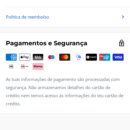
Politica de reembolso
Pagamentos e Segurança
As tuas informações de pagamento são processadas com
segurança. Não armazenamos detalhes do cartão de
crédito nem temos acesso às informações do teu cartão de
crédito.