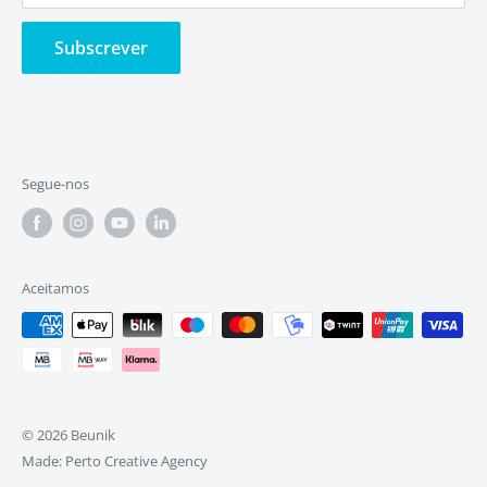
Subscrever
Segue-nos
Aceitamos
© 2026 Beunik
Made: Perto Creative Agency