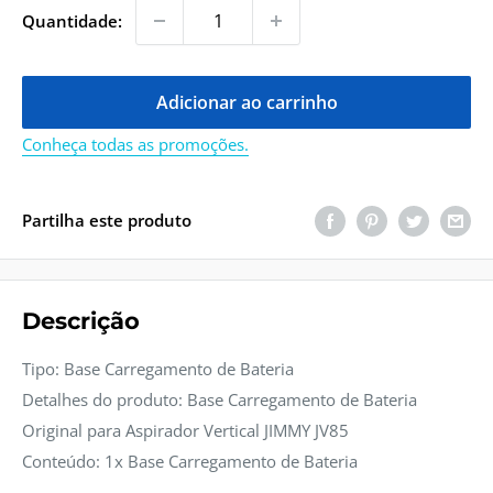
venda
Quantidade:
Adicionar ao carrinho
Conheça todas as promoções.
Partilha este produto
Descrição
Tipo: Base Carregamento de Bateria
Detalhes do produto: Base Carregamento de Bateria
Original para Aspirador Vertical JIMMY JV85
Conteúdo: 1x Base Carregamento de Bateria