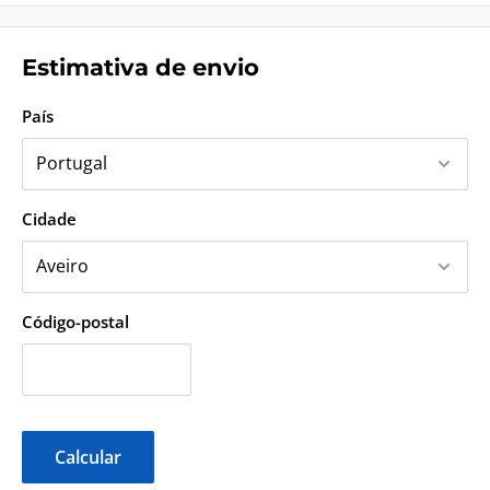
Estimativa de envio
País
Cidade
Código-postal
Calcular